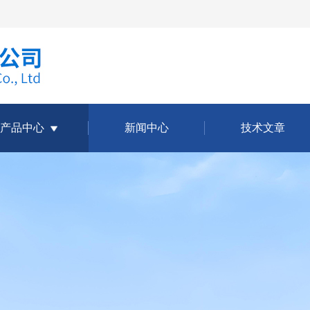
产品中心
新闻中心
技术文章