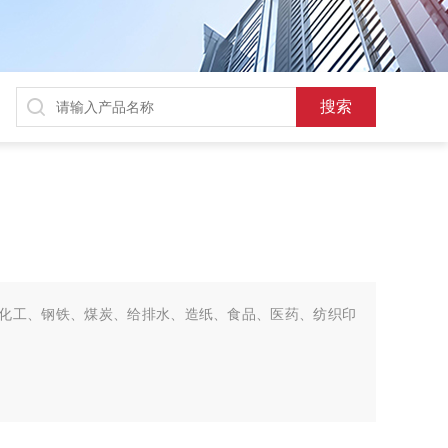
用于化工、钢铁、煤炭、给排水、造纸、食品、医药、纺织印