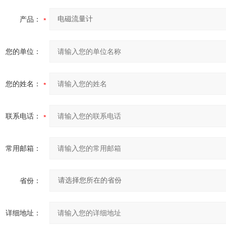
产品：
您的单位：
您的姓名：
联系电话：
常用邮箱：
省份：
详细地址：