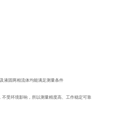
液体及液固两相流体均能满足测量条件
不受环境影响，所以测量精度高、工作稳定可靠