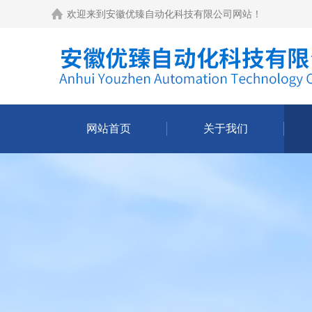
欢迎来到
安徽优臻自动化科技有限公司网站
！
网站首页
关于我们