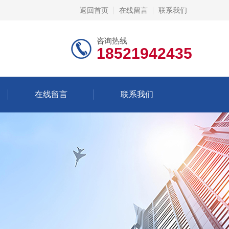
返回首页
在线留言
联系我们
咨询热线
18521942435
在线留言
联系我们