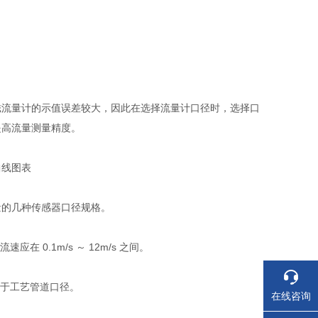
流量计的示值误差较大，因此在选择流量计口径时，选择口
提高流量测量精度。
线图表
的几种传感器口径规格。
0.1m/s ～ 12m/s 之间。
于工艺管道口径。
在线咨询