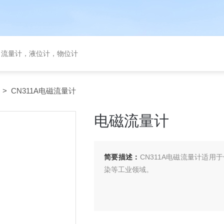
，流量计，液位计，物位计
> CN311A电磁流量计
电磁流量计
简要描述：
CN311A电磁流量计适
染等工业领域。