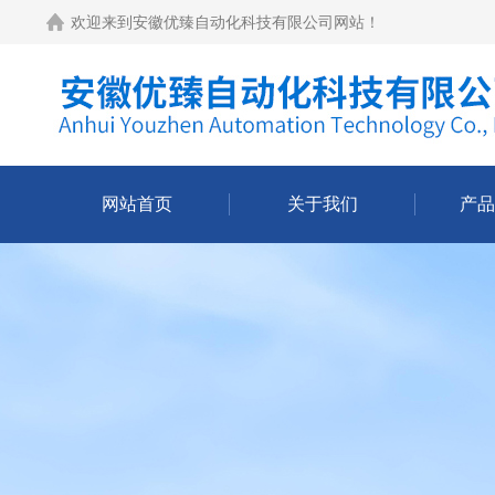
欢迎来到
安徽优臻自动化科技有限公司网站
！
网站首页
关于我们
产品