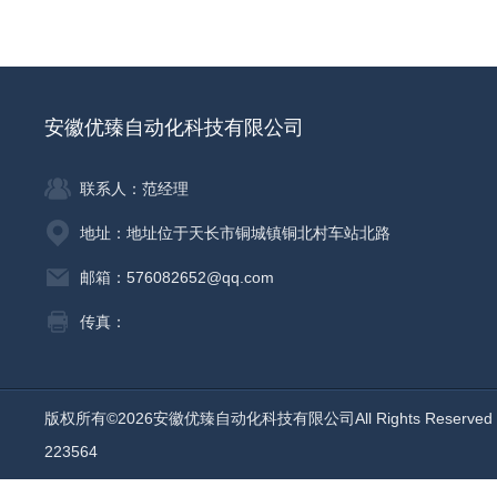
安徽优臻自动化科技有限公司
联系人：范经理
地址：地址位于天长市铜城镇铜北村车站北路
邮箱：576082652@qq.com
传真：
版权所有©2026安徽优臻自动化科技有限公司All Rights Reserv
223564