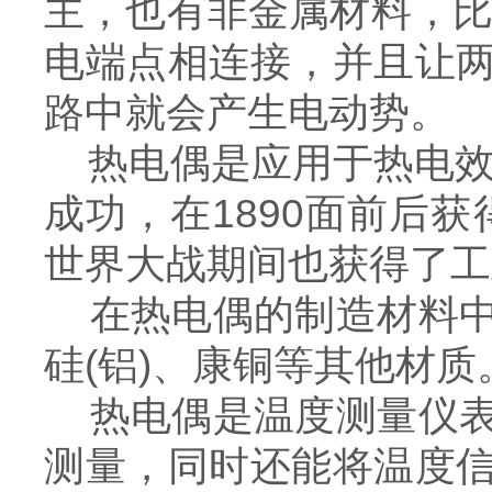
主，也有非金属材料，比
电端点相连接，并且让
路中就会产生电动势。
热电偶是应用于热电效应
成功，在1890面前后
世界大战期间也获得了工
在热电偶的制造材料中
硅(铝)、康铜等其他材质
热电偶是温度测量仪表
测量，同时还能将温度