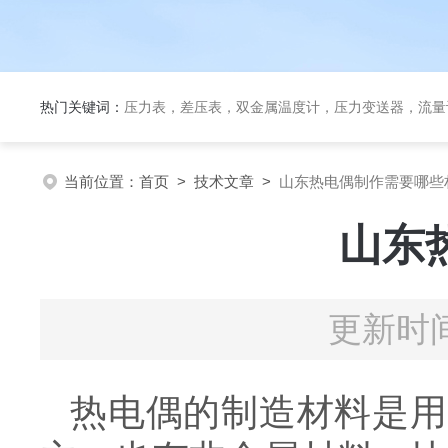
热门关键词：
压力表，差压表，双金属温度计，压力变送器，流量
当前位置：
首页
>
技术文章
>
山东热电偶制作需要哪些
山东
更新时间
热电偶的制造材料是用