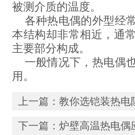
被测介质的温度。
各种热电偶的外型经常
本结构却非常相近，通
主要部分构成。
一般情况下，热电偶也
用。
上一篇：
教你选铠装热电
下一篇：
炉壁高温热电偶