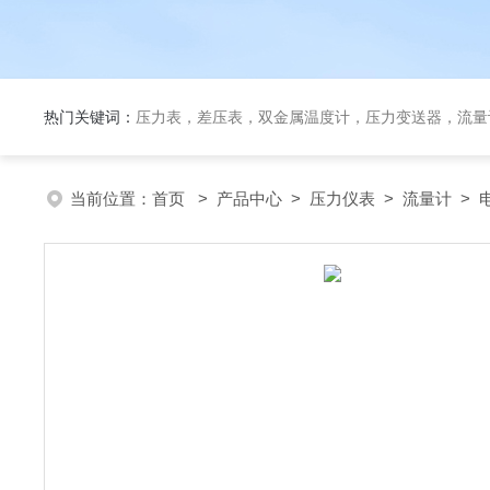
热门关键词：
压力表，差压表，双金属温度计，压力变送器，流量
当前位置：
首页
>
产品中心
>
压力仪表
>
流量计
> 