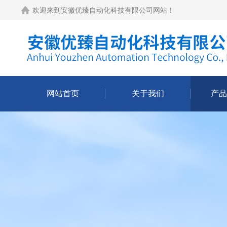
欢迎来到
安徽优臻自动化科技有限公司网站
！
网站首页
关于我们
产品