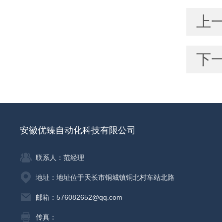
上
下
安徽优臻自动化科技有限公司
联系人：范经理
地址：地址位于天长市铜城镇铜北村车站北路
邮箱：576082652@qq.com
传真：