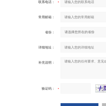
联系电话：
常用邮箱：
省份：
详细地址：
补充说明：
验证码：