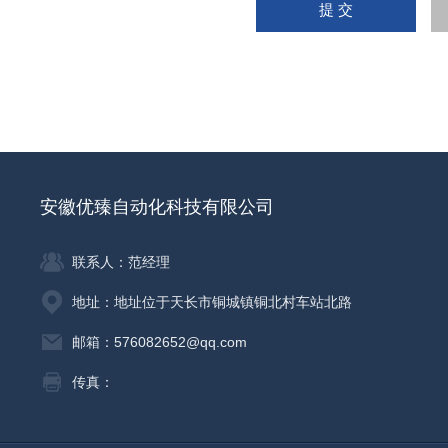
安徽优臻自动化科技有限公司
联系人：范经理
地址：地址位于天长市铜城镇铜北村车站北路
邮箱：576082652@qq.com
传真：