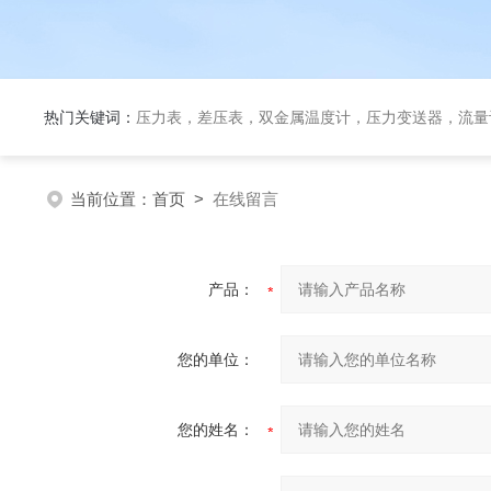
热门关键词：
压力表，差压表，双金属温度计，压力变送器，流量
当前位置：
首页
>
在线留言
产品：
您的单位：
您的姓名：