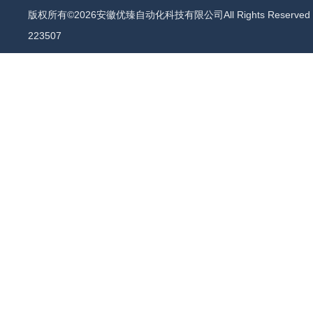
版权所有©2026安徽优臻自动化科技有限公司All Rights Reserv
223507