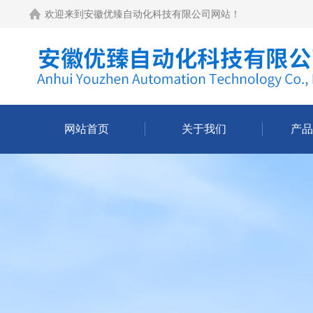
欢迎来到
安徽优臻自动化科技有限公司网站
！
网站首页
关于我们
产品