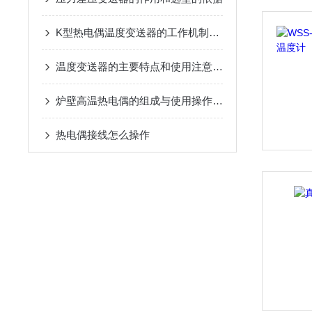
K型热电偶温度变送器的工作机制与性能特点
温度变送器的主要特点和使用注意事项
炉壁高温热电偶的组成与使用操作说明
热电偶接线怎么操作