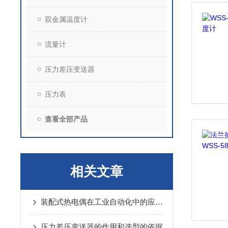
双金属温度计
流量计
压力差压变送器
压力表
查看全部产品
相关文章
装配式热电偶在工业自动化中的应用及其效益分析
压力差压变送器的作用和选型的依据