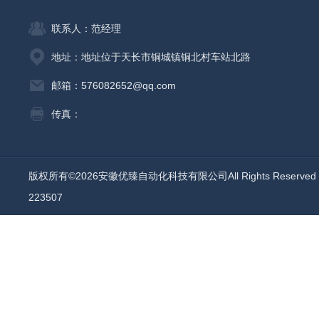
联系人：范经理
地址：地址位于天长市铜城镇铜北村车站北路
邮箱：576082652@qq.com
传真：
版权所有©2026安徽优臻自动化科技有限公司All Rights Reserv
223507