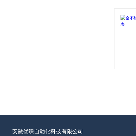
安徽优臻自动化科技有限公司