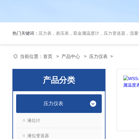
热门关键词：
压力表，差压表，双金属温度计，压力变送器，流量
当前位置：
首页
>
产品中心
>
压力仪表
>
产品分类
压力仪表
液位计
液位变送器