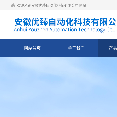
欢迎来到
安徽优臻自动化科技有限公司网站
！
网站首页
关于我们
产品