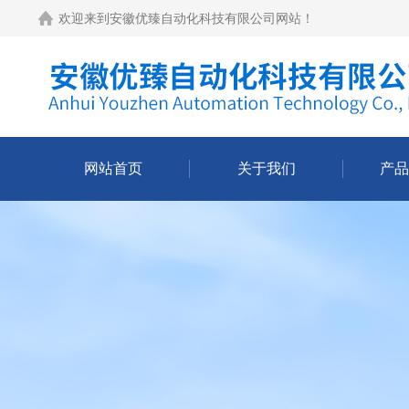
欢迎来到
安徽优臻自动化科技有限公司网站
！
网站首页
关于我们
产品