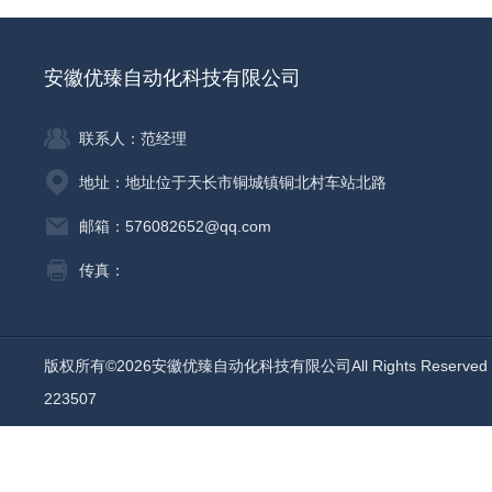
安徽优臻自动化科技有限公司
联系人：范经理
地址：地址位于天长市铜城镇铜北村车站北路
邮箱：576082652@qq.com
传真：
版权所有©2026安徽优臻自动化科技有限公司All Rights Reserv
223507