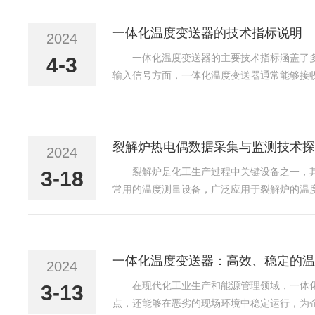
一体化温度变送器的技术指标说明
2024
一体化温度变送器的主要技术指标涵盖了
4-3
输入信号方面，一体化温度变送器通常能够接收热电
器能够适应不同类型的温度传感器，从而满足各
裂解炉热电偶数据采集与监测技术探
2024
裂解炉是化工生产过程中关键设备之一，
3-18
常用的温度测量设备，广泛应用于裂解炉的温
的热电偶类型。通常，基于其耐高温、耐腐蚀
处理和转换，以便于...
一体化温度变送器：高效、稳定的温
2024
在现代化工业生产和能源管理领域，一体
3-13
点，还能够在恶劣的现场环境中稳定运行，为企