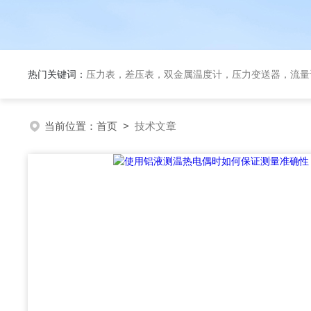
热门关键词：
压力表，差压表，双金属温度计，压力变送器，流量
当前位置：
首页
>
技术文章