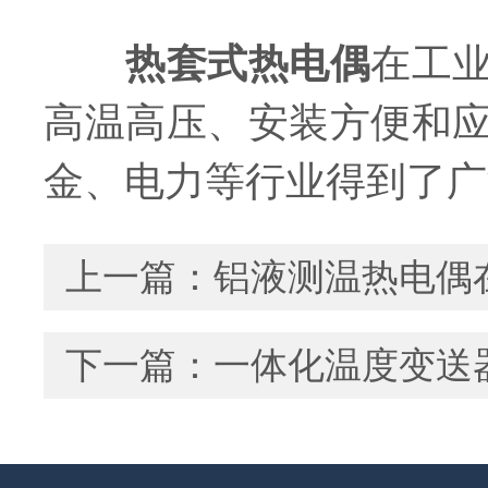
热套式热电偶
在工
高温高压、安装方便和
金、电力等行业得到了广
上一篇：
铝液测温热电偶
下一篇：
一体化温度变送