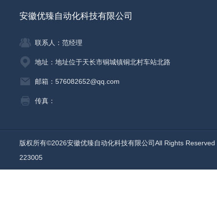
安徽优臻自动化科技有限公司
联系人：范经理
地址：地址位于天长市铜城镇铜北村车站北路
邮箱：576082652@qq.com
传真：
版权所有©2026安徽优臻自动化科技有限公司All Rights Reserv
223005