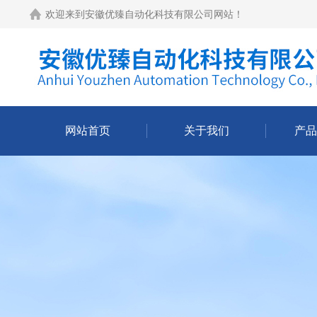
欢迎来到
安徽优臻自动化科技有限公司网站
！
网站首页
关于我们
产品