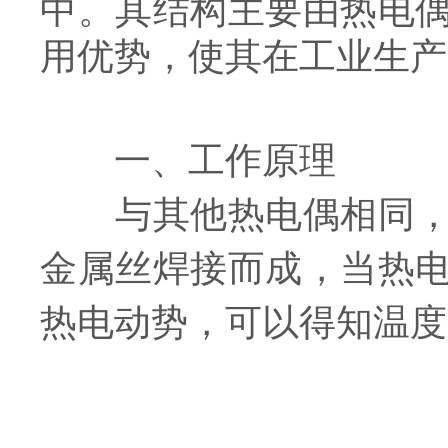
中。其结构主要由热电
用优势，使其在工业生产
一、工作原理
与其他热电偶相同，都
金属丝焊接而成，当热
热电动势，可以得知温度