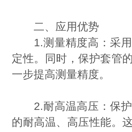
二、应用优势
1.测量精度高：采用
定性。同时，保护套管
一步提高测量精度。
2.耐高温高压：保护
的耐高温、高压性能。