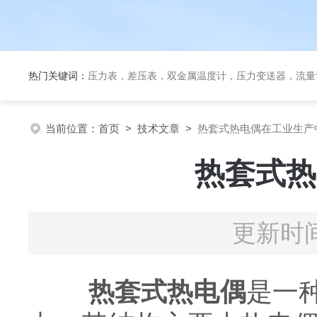
热门关键词：
压力表，差压表，双金属温度计，压力变送器，流量
当前位置：
首页
>
技术文章
>
热套式热电偶在工业生产
热套式热
更新时间
热套式热电偶
是一