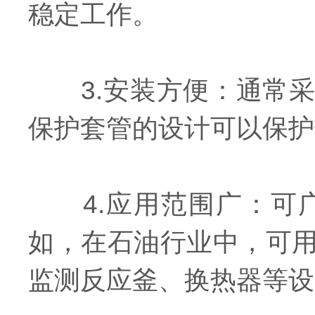
稳定工作。
3.安装方便：通常采
保护套管的设计可以保护
4.应用范围广：可广
如，在石油行业中，可
监测反应釜、换热器等设