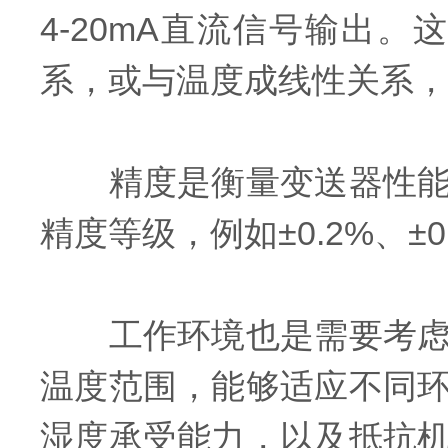
4-20mA直流信号输出
系，或与温度成线性关系，
精度是衡量变送器性能的
精度等级，例如±0.2%、
工作环境也是需要考虑的
温度范围，能够适应不同
湿度承受能力，以及抵抗