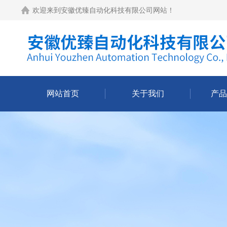
欢迎来到
安徽优臻自动化科技有限公司网站
！
网站首页
关于我们
产品