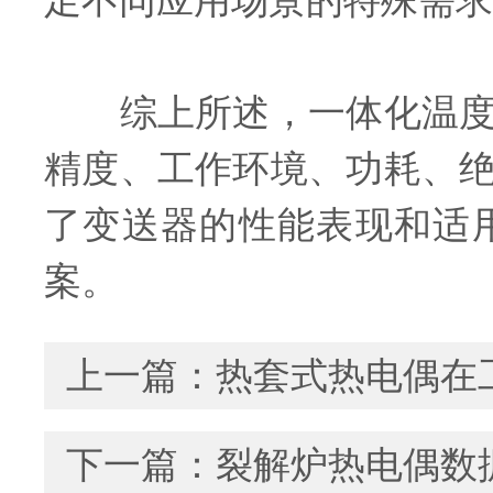
足不同应用场景的特殊需求
综上所述，一体化温度变
精度、工作环境、功耗、
了变送器的性能表现和适
案。
上一篇：
热套式热电偶在
下一篇：
裂解炉热电偶数