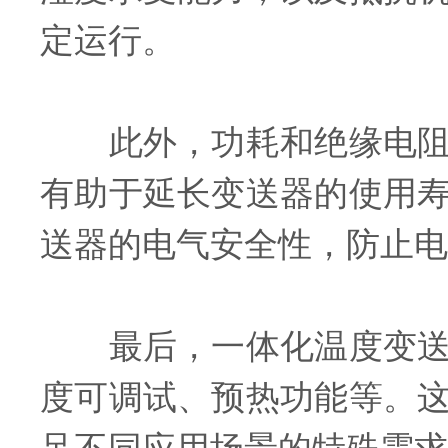
定运行。
此外，功耗和绝缘电阻也
有助于延长变送器的使用
送器的电气安全性，防止电
最后，一体化温度变送器
度可调试、预热功能等。