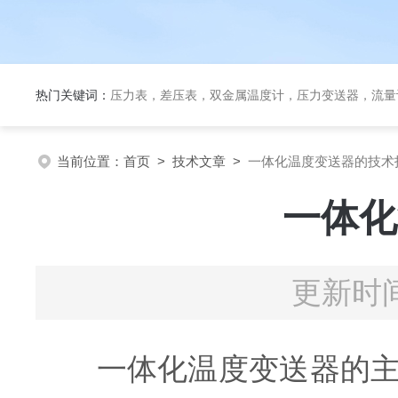
热门关键词：
压力表，差压表，双金属温度计，压力变送器，流量
当前位置：
首页
>
技术文章
>
一体化温度变送器的技术
一体化
更新时间
一体化温度变送器的主要