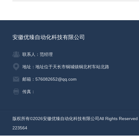
安徽优臻自动化科技有限公司
联系人：范经理
地址：地址位于天长市铜城镇铜北村车站北路
邮箱：576082652@qq.com
传真：
版权所有©2026安徽优臻自动化科技有限公司All Rights Reserv
223564