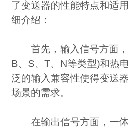
了变送器的性能特点和适
细介绍：
首先，输入信号方面，一
B、S、T、N等类型)和热电
泛的输入兼容性使得变送
场景的需求。
在输出信号方面，一体化