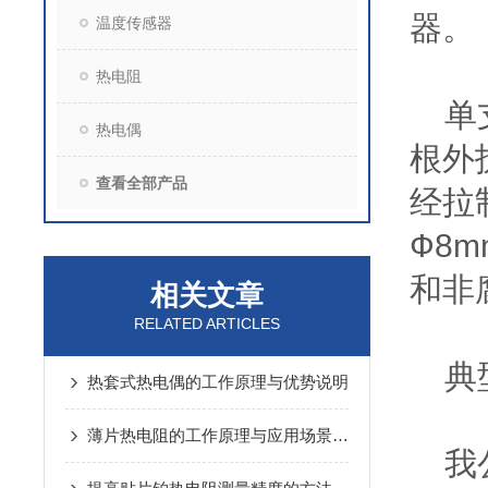
器。
温度传感器
热电阻
单支
热电偶
根外
查看全部产品
经拉
Ф8
和非
相关文章
RELATED ARTICLES
典
热套式热电偶的工作原理与优势说明
薄片热电阻的工作原理与应用场景解析
我公