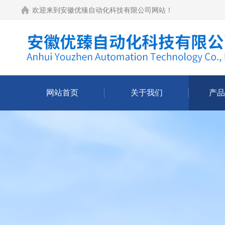
欢迎来到
安徽优臻自动化科技有限公司网站
！
网站首页
关于我们
产品