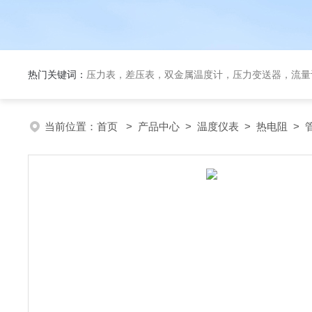
热门关键词：
压力表，差压表，双金属温度计，压力变送器，流量
当前位置：
首页
>
产品中心
>
温度仪表
>
热电阻
> 