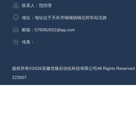
联系人：范经理
地址：地址位于天长市铜城镇铜北村车站北路
邮箱：576082652@qq.com
传真：
版权所有©2026安徽优臻自动化科技有限公司All Rights Reserv
223507