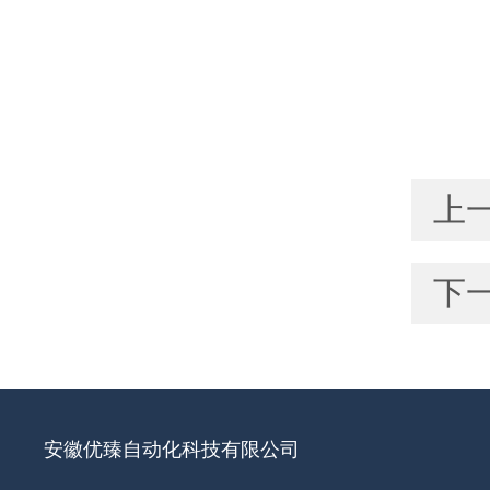
上
下
安徽优臻自动化科技有限公司