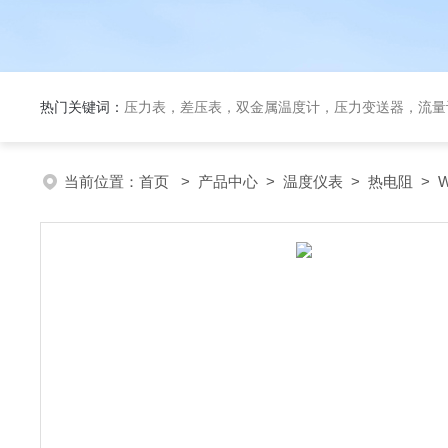
热门关键词：
压力表，差压表，双金属温度计，压力变送器，流量
当前位置：
首页
>
产品中心
>
温度仪表
>
热电阻
> 