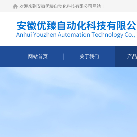
欢迎来到
安徽优臻自动化科技有限公司网站
！
网站首页
关于我们
产品