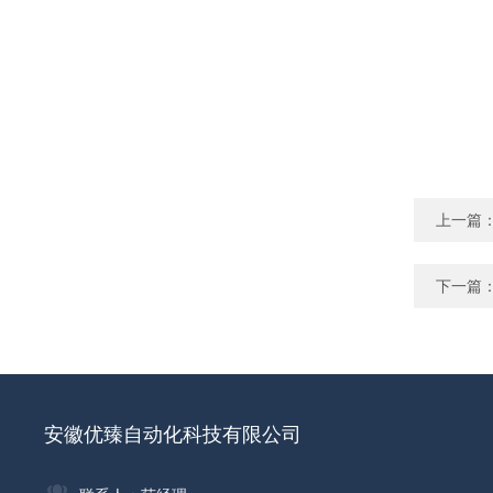
上一篇
下一篇
安徽优臻自动化科技有限公司