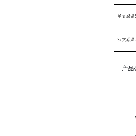
单支感温
双支感温
产品