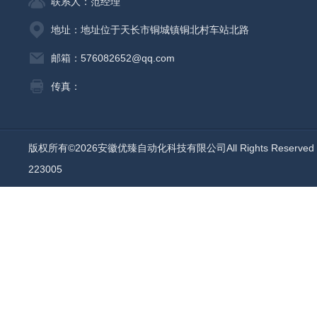
联系人：范经理
地址：地址位于天长市铜城镇铜北村车站北路
邮箱：576082652@qq.com
传真：
版权所有©2026安徽优臻自动化科技有限公司All Rights Reserv
223005