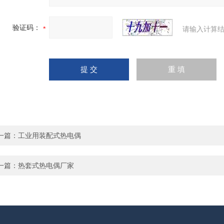
验证码：
请输入计算结
一篇：
工业用装配式热电偶
一篇：
热套式热电偶厂家