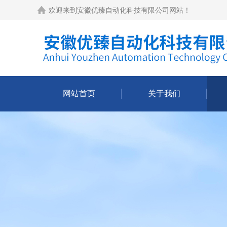
欢迎来到
安徽优臻自动化科技有限公司网站
！
网站首页
关于我们