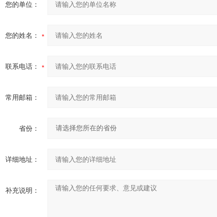
您的单位：
您的姓名：
联系电话：
常用邮箱：
省份：
详细地址：
补充说明：