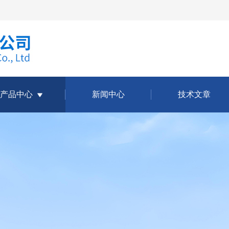
产品中心
新闻中心
技术文章