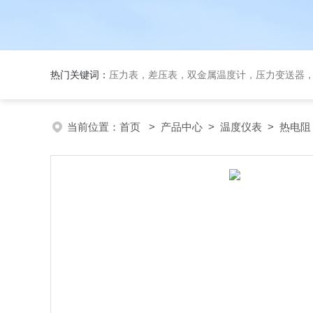
热门关键词：
压力表，差压表，双金属温度计，压力变送器
当前位置：
首页
>
产品中心
>
温度仪表
>
热电阻