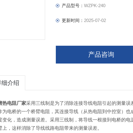
产品型号：
WZPK-240
更新时间：
2025-07-02
产品咨询
详细介绍
磨热电阻厂家
采用三线制是为了消除连接导线电阻引起的测量误
作为电桥的一个桥臂电阻，其连接导线（从热电阻到中控室）也
度变化，造成测量误差。采用三线制，将导线一根接到电桥的电
臂上，这样消除了导线线路电阻带来的测量误差。