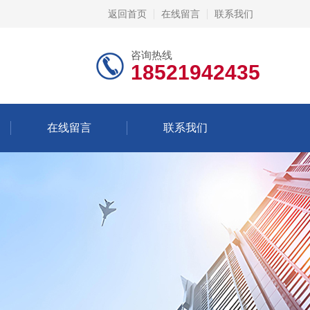
返回首页
在线留言
联系我们
咨询热线
18521942435
在线留言
联系我们