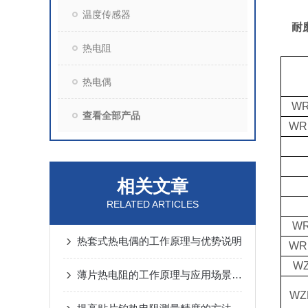
温度传感器
耐
热电阻
热电偶
WR
查看全部产品
WR
相关文章
RELATED ARTICLES
WR
热套式热电偶的工作原理与优势说明
WR
WZ
薄片热电阻的工作原理与应用场景解析
WZ