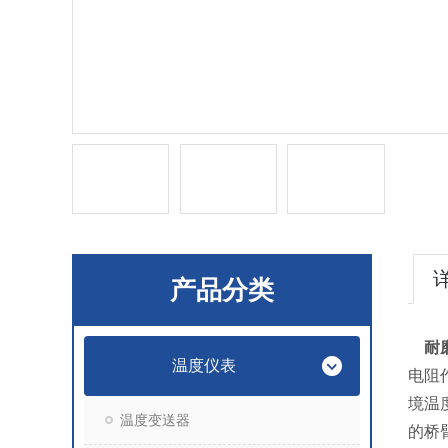
产品分类
耐
温度仪表
电阻
境温
温度变送器
的桥