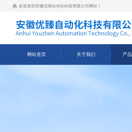
欢迎来到
安徽优臻自动化科技有限公司网站
！
网站首页
关于我们
产品