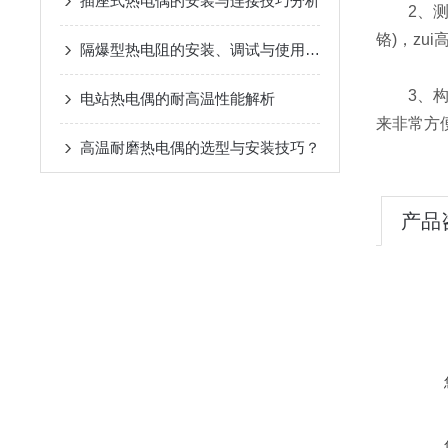
插座式热电偶的安装与连接技巧分析
2、测量
铬)，zui
隔爆型热电阻的安装、调试与使用注意事项
3、构造
电站热电偶的耐高温性能解析
来非常方
高温耐磨热电偶的选型与安装技巧？
产品