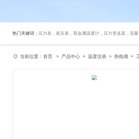
热门关键词：
压力表，差压表，双金属温度计，压力变送器，流量
当前位置：
首页
>
产品中心
>
温度仪表
>
热电偶
> 