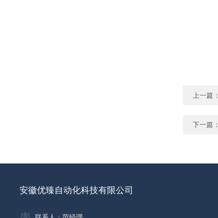
上一篇
下一篇
安徽优臻自动化科技有限公司
联系人：范经理