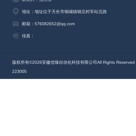
地址：地址位于天长市铜城镇铜北村车站北路
邮箱：576082652@qq.com
传真：
版权所有©2026安徽优臻自动化科技有限公司All Rights Reserv
223005