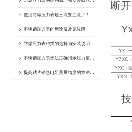
防爆压力表的结构原理和安装取压点的选取
断开
使用防爆压力表这三点要注意了！
Yx
不锈钢压力表的用途及常见故障
防爆压力表种类的选择与安装说明
YX 
不锈钢压力表无法正确指示压力值的处理
YZXC
YXC 
提高贴片铂热电阻测量精度的方法介绍
YXN 
技