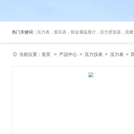
热门关键词：
压力表，差压表，双金属温度计，压力变送器，流量
当前位置：
首页
>
产品中心
>
压力仪表
>
压力表
> 