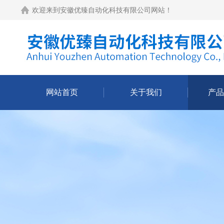
欢迎来到
安徽优臻自动化科技有限公司网站
！
网站首页
关于我们
产品