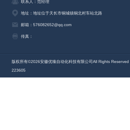
联系人：范经理
地址：地址位于天长市铜城镇铜北村车站北路
邮箱：576082652@qq.com
传真：
版权所有©2026安徽优臻自动化科技有限公司All Rights Reserv
223605