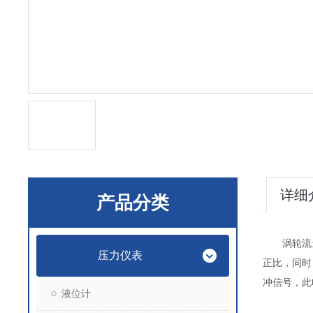
详细
产品分类
涡轮流量计
压力仪表
正比，同时
冲信号，此
液位计