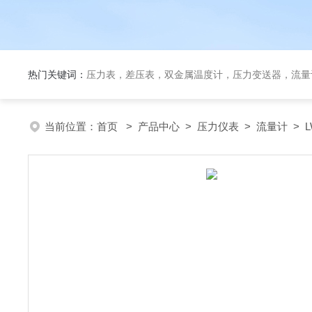
热门关键词：
压力表，差压表，双金属温度计，压力变送器，流量
当前位置：
首页
>
产品中心
>
压力仪表
>
流量计
> 