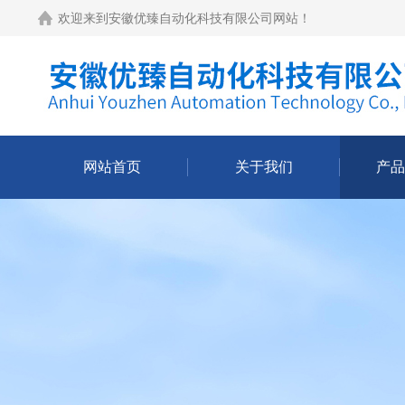
欢迎来到
安徽优臻自动化科技有限公司网站
！
网站首页
关于我们
产品