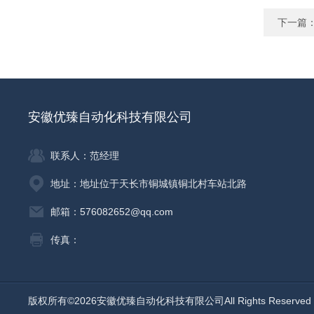
下一篇
安徽优臻自动化科技有限公司
联系人：范经理
地址：地址位于天长市铜城镇铜北村车站北路
邮箱：576082652@qq.com
传真：
版权所有©2026安徽优臻自动化科技有限公司All Rights Reserv