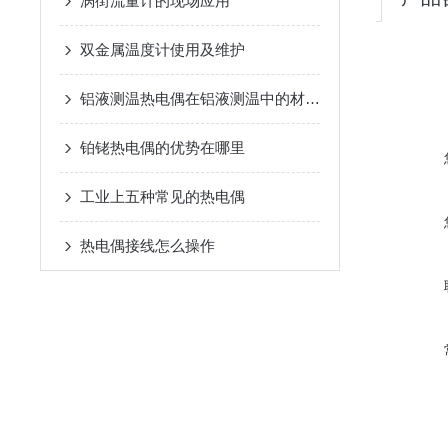
涡街流量计的现场应用
双金属温度计使用及维护
铝液测温热电偶在铝液测温中的材料与工艺选择
铂铑热电偶的优势在哪里
工业上五种常见的热电偶
热电偶接线怎么操作