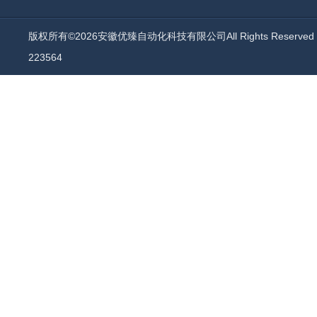
版权所有©2026安徽优臻自动化科技有限公司All Rights Reserv
223564