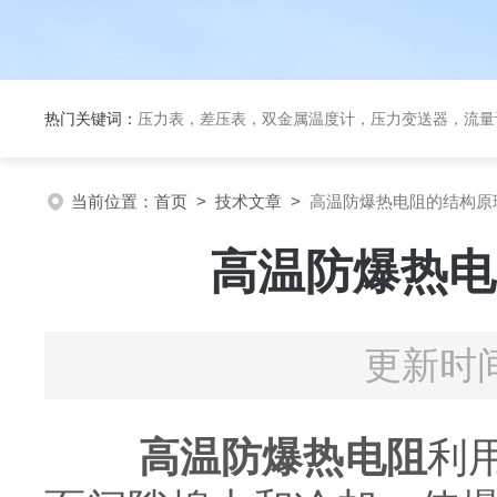
热门关键词：
压力表，差压表，双金属温度计，压力变送器，流量
当前位置：
首页
>
技术文章
>
高温防爆热电阻的结构原
高温防爆热电
更新时间
高温防爆热电阻
利