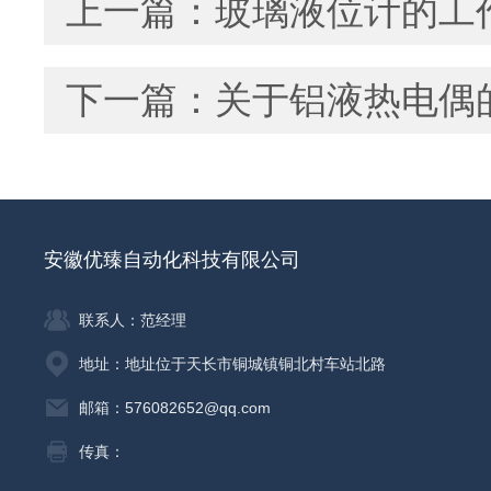
上一篇：
玻璃液位计的工
下一篇：
关于铝液热电偶
安徽优臻自动化科技有限公司
联系人：范经理
地址：地址位于天长市铜城镇铜北村车站北路
邮箱：576082652@qq.com
传真：