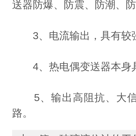
送器防爆、防震、防潮、防
3、电流输出，具有较
4、热电偶变送器本身具
5、输出高阻抗、大信
路。