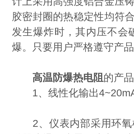
计上采用高强度铝合金压
胶密封圈的热稳定性均符
发生爆炸时，其内压不会
爆。只要用户严格遵守产品
高温防爆热电阻
的产品
1、线性化输出4~20m
2、仪表内部采用环氧树