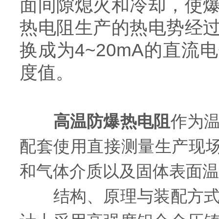
面间隙熄火和冷却，使
热电阻生产的热电势经
换成为4~20mA的直
度值。
高温防爆热电阻
作为
配套使用直接测量生产现场
和气体介质以及固体表面温
结构、原理与装配方式基