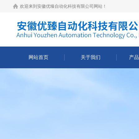
欢迎来到
安徽优臻自动化科技有限公司网站
！
网站首页
关于我们
产品