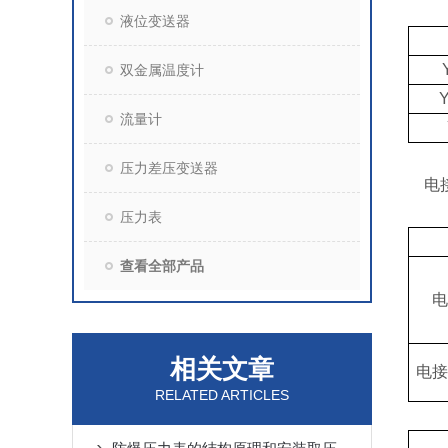
液位变送器
双金属温度计
流量计
压力差压变送器
电接
压力表
查看全部产品
电
相关文章
电接
RELATED ARTICLES