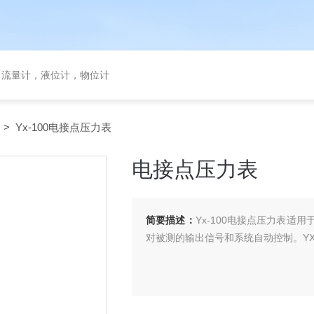
，流量计，液位计，物位计
> Yx-100电接点压力表
电接点压力表
简要描述：
Yx-100电接点压力表
对被测的输出信号和系统自动控制。Y