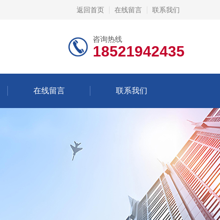
返回首页
在线留言
联系我们
咨询热线
18521942435
在线留言
联系我们