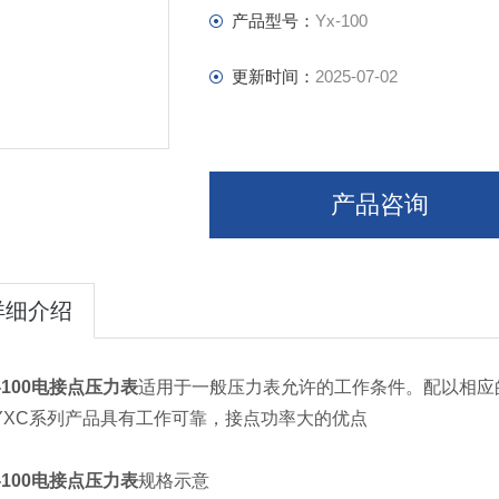
产品型号：
Yx-100
更新时间：
2025-07-02
产品咨询
详细介绍
x-100电接点压力表
适用于一般压力表允许的工作条件。配以相应
YXC系列产品具有工作可靠，接点功率大的优点
x-100电接点压力表
规格示意