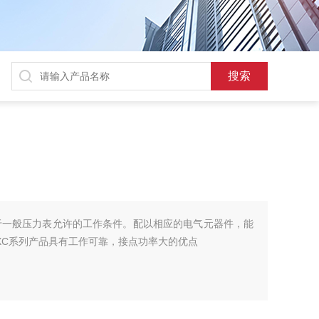
适用于一般压力表允许的工作条件。配以相应的电气元器件，能
XC系列产品具有工作可靠，接点功率大的优点