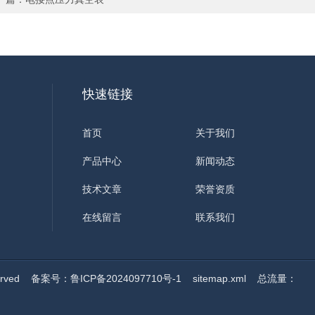
快速链接
首页
关于我们
产品中心
新闻动态
技术文章
荣誉资质
在线留言
联系我们
erved
备案号：鲁ICP备2024097710号-1
sitemap.xml
总流量：