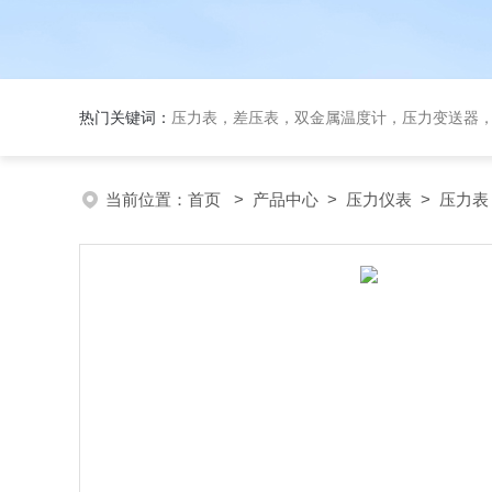
热门关键词：
压力表，差压表，双金属温度计，压力变送器
当前位置：
首页
>
产品中心
>
压力仪表
>
压力表