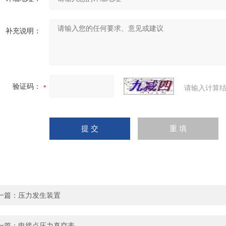
补充说明：
验证码：
请输入计算结
一篇：
压力发生装置
一篇：
电接点压力真空表