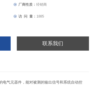
厂商性质：
经销商
访 问 量：
1885
联系我们
的电气元器件，能对被测的输出信号和系统自动控