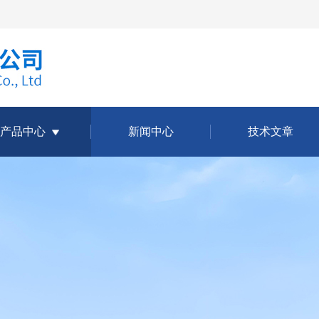
产品中心
新闻中心
技术文章