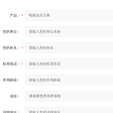
产品：
您的单位：
您的姓名：
联系电话：
常用邮箱：
省份：
详细地址：