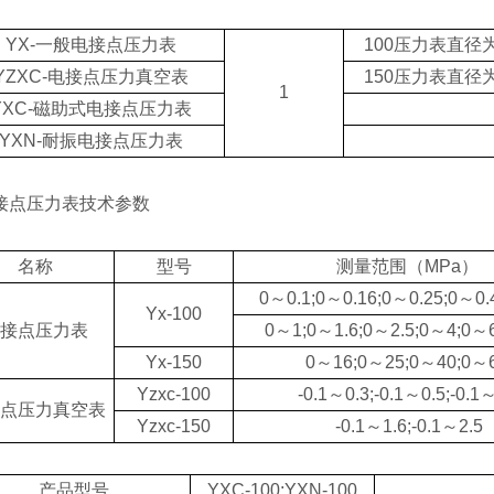
YX-一般电接点压力表
100压力表直径为
YZXC-电接点压力真空表
150压力表直径为
1
YXC-磁助式电接点压力表
YXN-耐振电接点压力表
点压力表技术参数
名称
型号
测量范围（MPa）
0～0.1;0～0.16;0～0.25;0～0.
Yx-100
接点压力表
0～1;0～1.6;0～2.5;0～4;0～
Yx-150
0～16;0～25;0～40;0～
Yzxc-100
-0.1～0.3;-0.1～0.5;-0.1
点压力真空表
Yzxc-150
-0.1～1.6;-0.1～2.5
产品型号
YXC-100;YXN-100