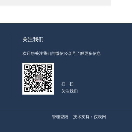
关注我们
欢迎您关注我们的微信公众号了解更多信息
扫一扫
关注我们
管理登陆
技术支持：
仪表网