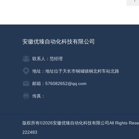
安徽优臻自动化科技有限公司
联系人：范经理
地址：地址位于天长市铜城镇铜北村车站北路
邮箱：576082652@qq.com
传真：
版权所有©2026安徽优臻自动化科技有限公司All Rights Res
222483