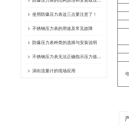
防爆压力表的结构原理和安装取压点的选取
使用防爆压力表这三点要注意了！
不锈钢压力表的用途及常见故障
防爆压力表种类的选择与安装说明
不锈钢压力表无法正确指示压力值的处理
涡街流量计的现场应用