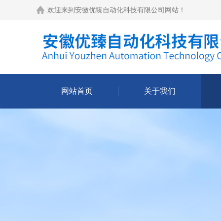
欢迎来到
安徽优臻自动化科技有限公司网站
！
网站首页
关于我们