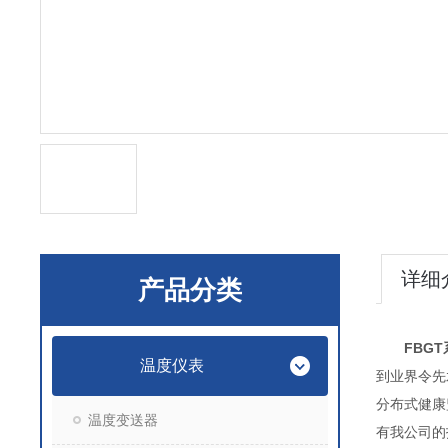
详细
产品分类
FBG
温度仪表
到业界令先
分布式健康
温度变送器
有我公司的