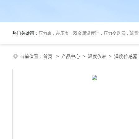
热门关键词：
压力表，差压表，双金属温度计，压力变送器，流量
当前位置：
首页
>
产品中心
>
温度仪表
>
温度传感器