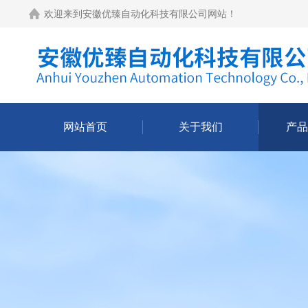
欢迎来到
安徽优臻自动化科技有限公司网站
！
网站首页
关于我们
产品