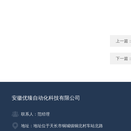
上一篇
下一篇
安徽优臻自动化科技有限公司
联系人：范经理
地址：地址位于天长市铜城镇铜北村车站北路