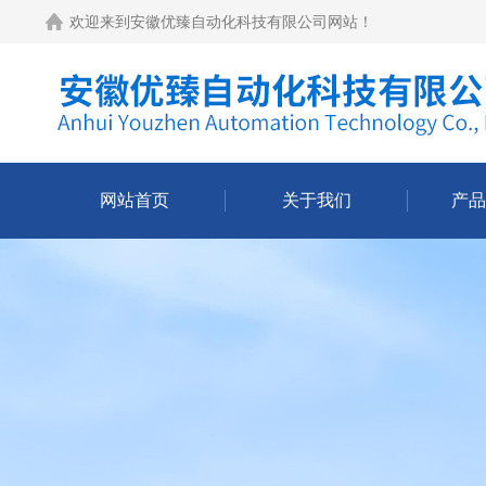
欢迎来到
安徽优臻自动化科技有限公司网站
！
网站首页
关于我们
产品