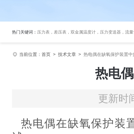
热门关键词：
压力表，差压表，双金属温度计，压力变送器，流量
当前位置：
首页
>
技术文章
>
热电偶在缺氧保护装置中
热电偶
更新时间
热电偶在缺氧保护装