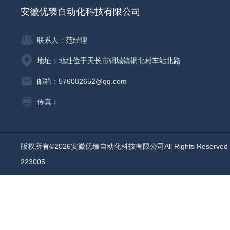
安徽优臻自动化科技有限公司
联系人：范经理
地址：地址位于天长市铜城镇铜北村车站北路
邮箱：576082652@qq.com
传真：
版权所有©2026安徽优臻自动化科技有限公司All Rights Reserv
223005