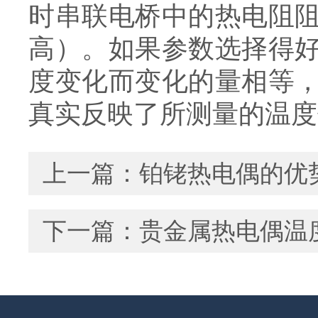
时串联电桥中的热电阻
高）。如果参数选择得
度变化而变化的量相等
真实反映了所测量的温度
上一篇：
铂铑热电偶的优
下一篇：
贵金属热电偶温