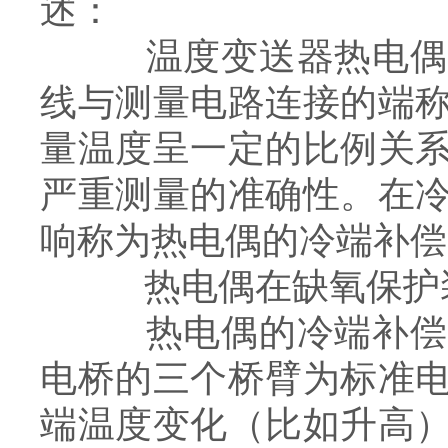
述：
温度变送器热电偶测
线与测量电路连接的端
量温度呈一定的比例关
严重测量的准确性。在
响称为热电偶的冷端补偿
热电偶在缺氧保护装
热电偶的冷端补偿通
电桥的三个桥臂为标准
端温度变化（比如升高