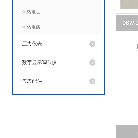
热电阻
DBW
热电偶
压力仪表
数字显示调节仪
仪表配件