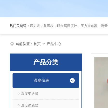
热门关键词：
压力表，差压表，双金属温度计，压力变送器，流量
当前位置：
首页
>
产品中心
产品分类
温度仪表
温度变送器
温度传感器