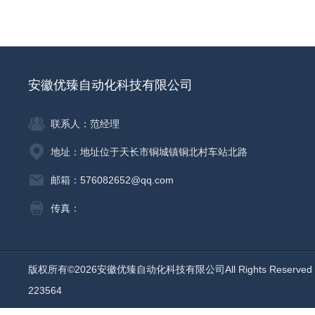
安徽优臻自动化科技有限公司
联系人：范经理
地址：地址位于天长市铜城镇铜北村车站北路
邮箱：576082652@qq.com
传真：
版权所有©2026安徽优臻自动化科技有限公司All Rights Reserv
223564