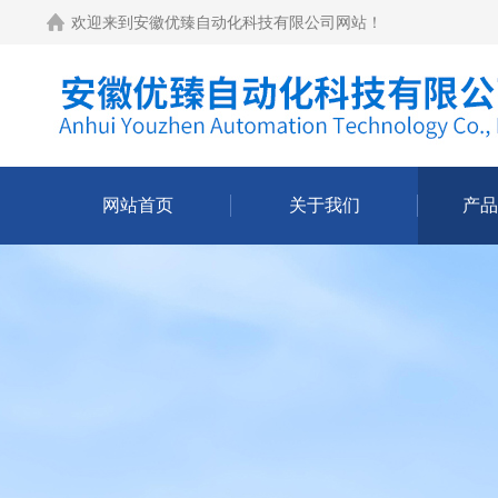
欢迎来到
安徽优臻自动化科技有限公司网站
！
网站首页
关于我们
产品