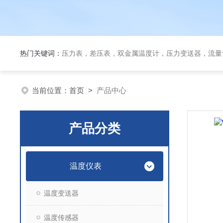
热门关键词：
压力表，差压表，双金属温度计，压力变送器，流量
当前位置：
首页
>
产品中心
产品分类
温度仪表
温度变送器
温度传感器