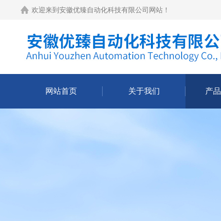
欢迎来到
安徽优臻自动化科技有限公司网站
！
网站首页
关于我们
产品