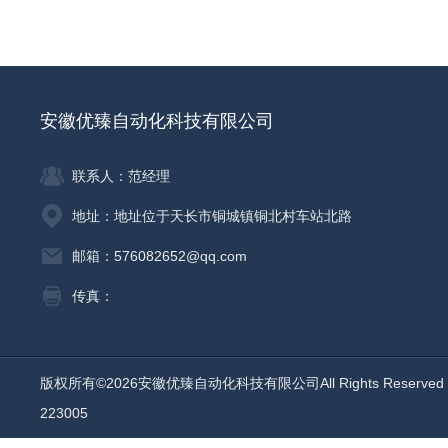
安徽优臻自动化科技有限公司
联系人：范经理
地址：地址位于天长市铜城镇铜北村车站北路
邮箱：576082652@qq.com
传真：
版权所有©2026安徽优臻自动化科技有限公司All Rights Reserv
223005