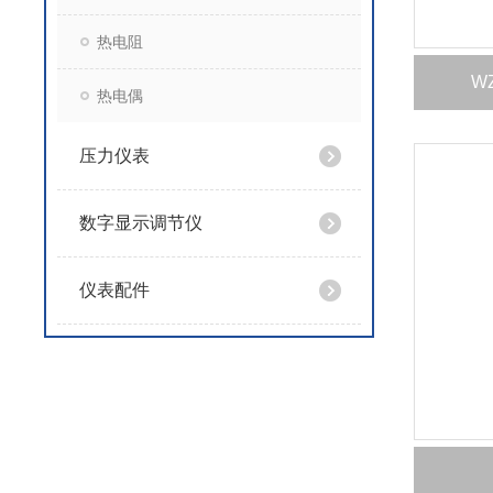
热电阻
W
热电偶
压力仪表
数字显示调节仪
仪表配件