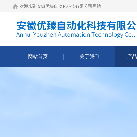
欢迎来到
安徽优臻自动化科技有限公司网站
！
网站首页
关于我们
产品