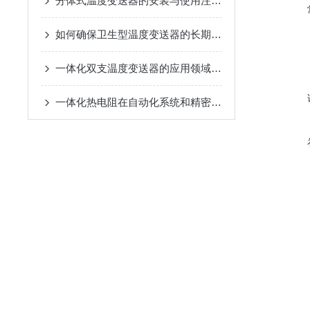
分体式温度变送器的安装与使用注意事项
如何确保卫生型温度变送器的长期稳定性？
一体化双支温度变送器的应用领域及其性能特点
一体化热电阻在自动化系统和精密制造中的应用