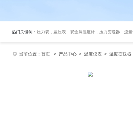
热门关键词：
压力表，差压表，双金属温度计，压力变送器，流量
当前位置：
首页
>
产品中心
>
温度仪表
>
温度变送器