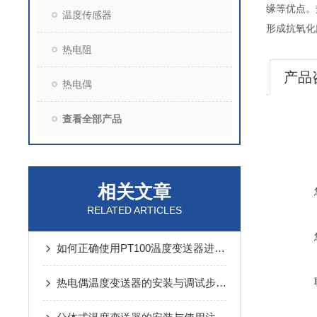
缘等优点。
温度传感器
形成抗氧化
热电阻
产品
热电偶
查看全部产品
相关文章
RELATED ARTICLES
如何正确使用PT100温度变送器进行温控系统设计？
热电偶温度变送器的安装与调试步骤详解