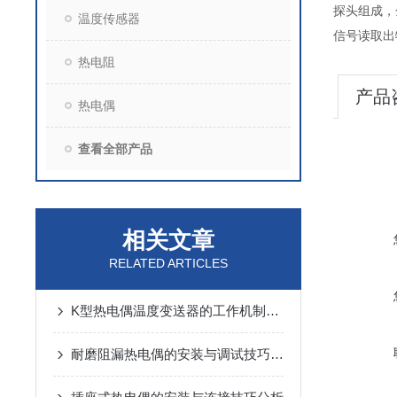
探头组成，
温度传感器
信号读取出
热电阻
产品
热电偶
查看全部产品
相关文章
RELATED ARTICLES
K型热电偶温度变送器的工作机制与性能特点
耐磨阻漏热电偶的安装与调试技巧说明