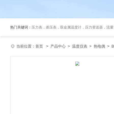
热门关键词：
压力表，差压表，双金属温度计，压力变送器，流量
当前位置：
首页
>
产品中心
>
温度仪表
>
热电偶
> 