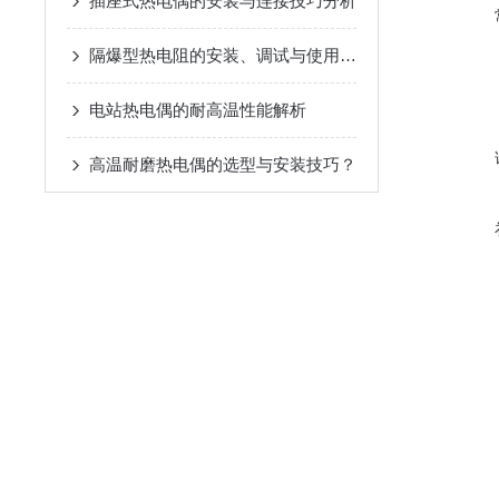
插座式热电偶的安装与连接技巧分析
隔爆型热电阻的安装、调试与使用注意事项
电站热电偶的耐高温性能解析
高温耐磨热电偶的选型与安装技巧？