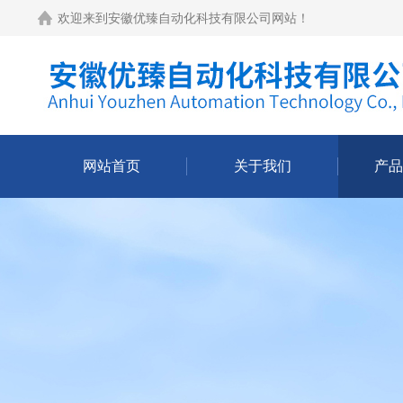
欢迎来到
安徽优臻自动化科技有限公司网站
！
网站首页
关于我们
产品