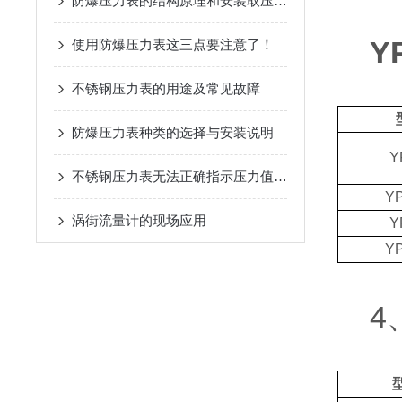
防爆压力表的结构原理和安装取压点的选取
Y
使用防爆压力表这三点要注意了！
不锈钢压力表的用途及常见故障
防爆压力表种类的选择与安装说明
Y
不锈钢压力表无法正确指示压力值的处理
YP
涡街流量计的现场应用
Y
YP
4