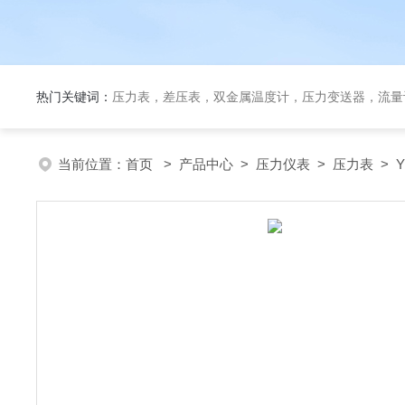
热门关键词：
压力表，差压表，双金属温度计，压力变送器，流量
当前位置：
首页
>
产品中心
>
压力仪表
>
压力表
> 