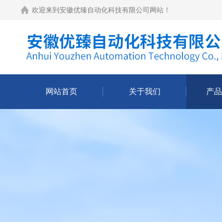
欢迎来到
安徽优臻自动化科技有限公司网站
！
网站首页
关于我们
产品