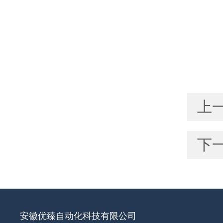
上
下
安徽优臻自动化科技有限公司