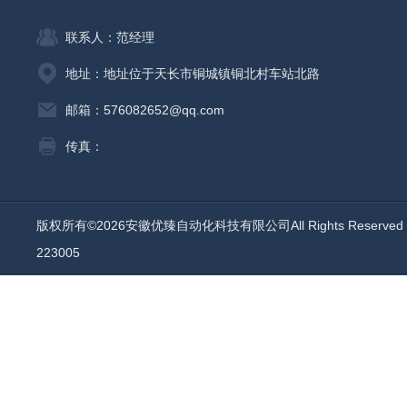
联系人：范经理
地址：地址位于天长市铜城镇铜北村车站北路
邮箱：576082652@qq.com
传真：
版权所有©2026安徽优臻自动化科技有限公司All Rights Reserv
223005