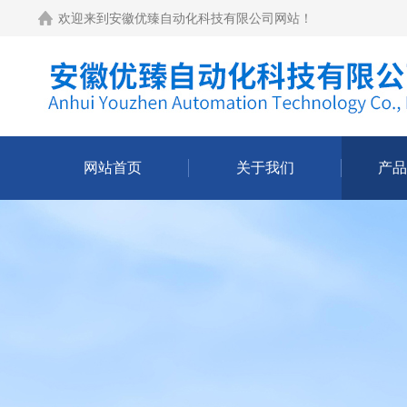
欢迎来到
安徽优臻自动化科技有限公司网站
！
网站首页
关于我们
产品