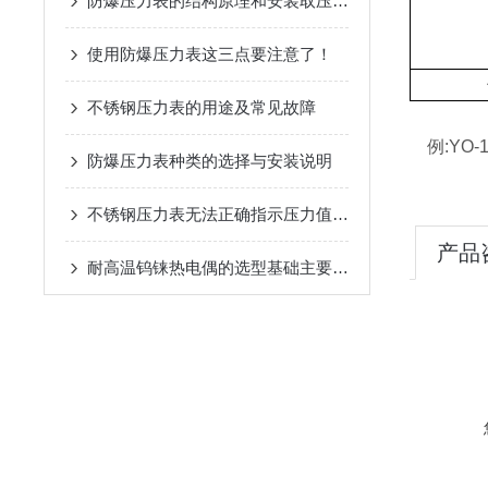
防爆压力表的结构原理和安装取压点的选取
使用防爆压力表这三点要注意了！
不锈钢压力表的用途及常见故障
例:YO-
防爆压力表种类的选择与安装说明
不锈钢压力表无法正确指示压力值的处理
产品
耐高温钨铼热电偶的选型基础主要有三点