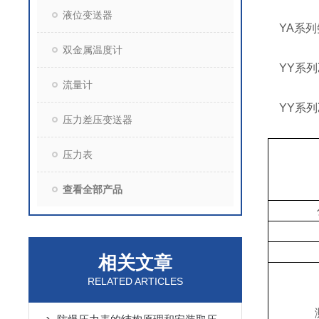
液位变送器
YA系列
双金属温度计
YY系列
流量计
YY系列
压力差压变送器
压力表
查看全部产品
相关文章
RELATED ARTICLES