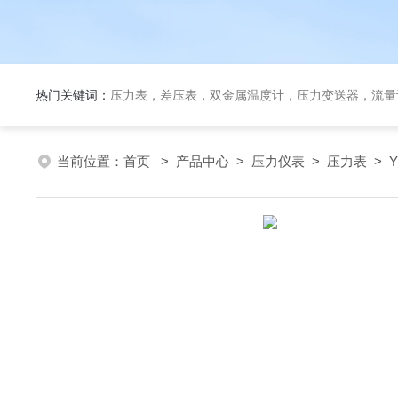
热门关键词：
压力表，差压表，双金属温度计，压力变送器，流量
当前位置：
首页
>
产品中心
>
压力仪表
>
压力表
> 