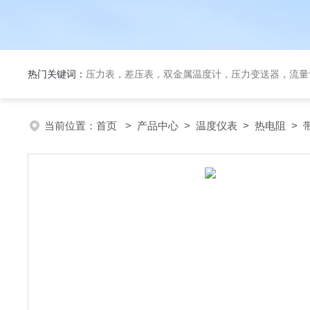
热门关键词：
压力表，差压表，双金属温度计，压力变送器，流量
当前位置：
首页
>
产品中心
>
温度仪表
>
热电阻
> 