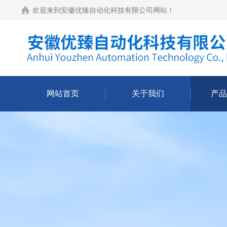
欢迎来到
安徽优臻自动化科技有限公司网站
！
网站首页
关于我们
产品