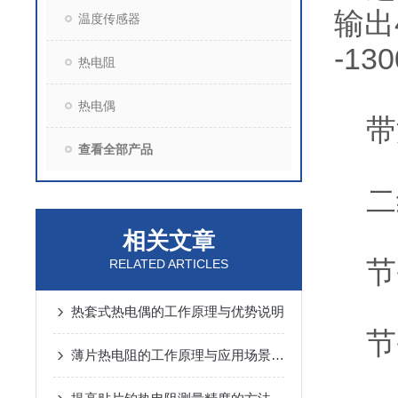
输出
温度传感器
-1
热电阻
热电偶
带温
查看全部产品
二线
相关文章
节
RELATED ARTICLES
热套式热电偶的工作原理与优势说明
节
薄片热电阻的工作原理与应用场景解析