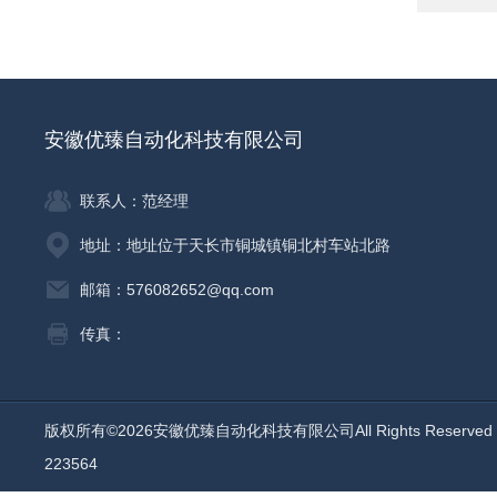
安徽优臻自动化科技有限公司
联系人：范经理
地址：地址位于天长市铜城镇铜北村车站北路
邮箱：576082652@qq.com
传真：
版权所有©2026安徽优臻自动化科技有限公司All Rights Reserv
223564