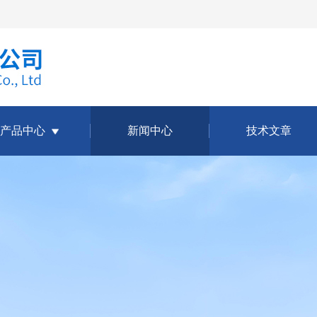
产品中心
新闻中心
技术文章