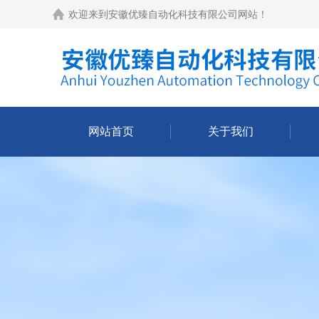
欢迎来到
安徽优臻自动化科技有限公司网站
！
网站首页
关于我们