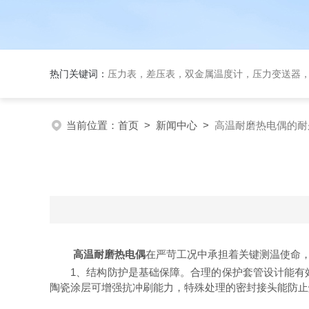
热门关键词：
压力表，差压表，双金属温度计，压力变送器
当前位置：
首页
>
新闻中心
>
高温耐磨热电偶的耐
高温耐磨热电偶
在严苛工况中承担着关键测温使命
1、结构防护是基础保障。合理的保护套管设计能有效
陶瓷涂层可增强抗冲刷能力，特殊处理的密封接头能防止