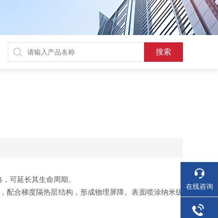
略，可延长其生命周期。
在线咨询
，配合梯度隔热层结构，形成物理屏障。表面喷涂纳米级