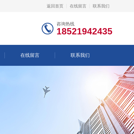
返回首页
在线留言
联系我们
咨询热线
18521942435
在线留言
联系我们