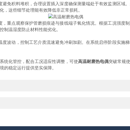
避免积料堆积，合理设置插入深度确保测量端处于有效监测区域。
化，这些细节处理能有效降低非正常损耗。
，重点观察保护管磨损痕迹与接线端子氧化情况。根据工况强度制
控制温湿度防止材料性能劣化。
度波动，控制工艺介质流速避免冲刷加剧。在系统启停阶段实施梯
系统化管控，配合工况适应性调整，可使
高温耐磨热电偶
突破常规
境的稳定运行提供坚实保障。