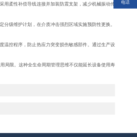
电话
采用柔性补偿导线连接并加装防震支架，减少机械振动传
定分级维护计划，在介质冲击强烈区域实施预防性更换。
度温控程序，防止热应力突变损伤敏感部件。通过生产设
使用局限。这种全生命周期管理思维不仅能延长设备使用寿