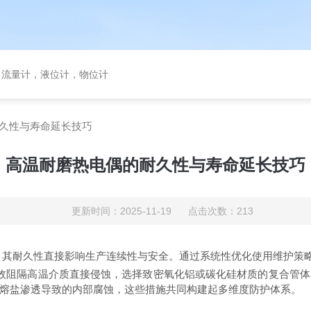
，流量计，液位计，物位计
久性与寿命延长技巧
高温耐磨热电偶的耐久性与寿命延长技巧
更新时间：2025-11-19 点击次数：213
，其耐久性直接影响生产连续性与安全。通过系统性优化使用维护策
阻隔高温介质直接侵蚀，选择致密氧化铝或碳化硅材质的复合管体
熔盐渗透导致的内部腐蚀，这些措施共同构建起多维度防护体系。