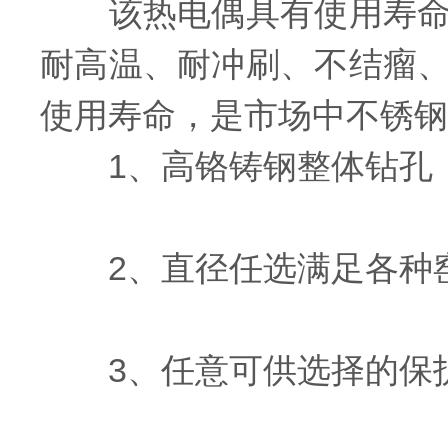
该热电偶具有使用寿命长
耐高温、耐冲刷、不结瘤
使用寿命，是市场中不锈钢
1、高铬铸钢整体钻孔，
2、直径任选满足各种窑
3、任意可供选择的保