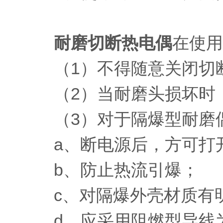
耐磨切断热电偶
在使用
（1）不得随意关闭切断
（2）当耐磨头损坏时，
（3）对于隔爆型耐磨
a、断电源后，方可打
b、防止热流引爆；
c、对隔爆外壳材质有明
d、应采用阻燃型导线