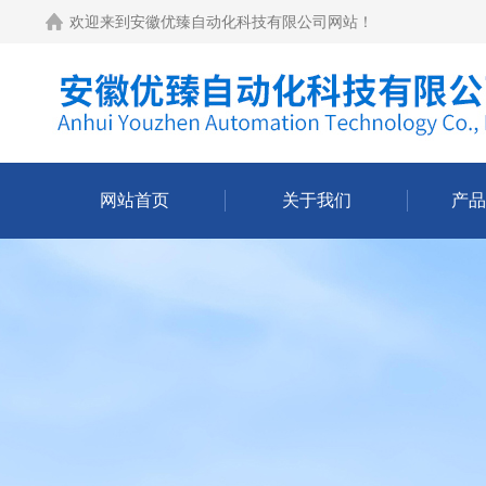
欢迎来到
安徽优臻自动化科技有限公司网站
！
网站首页
关于我们
产品