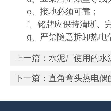
e、接地必须可靠；
f、铭牌应保持清晰、完
g、严禁随意拆卸热电
上一篇：
水泥厂使用的水
下一篇：
直角弯头热电偶