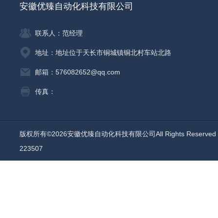
安徽优臻自动化科技有限公司
联系人：范经理
地址：地址位于天长市铜城镇铜北村车站北路
邮箱：576082652@qq.com
传真：
版权所有©2026安徽优臻自动化科技有限公司All Rights Reserv
223507