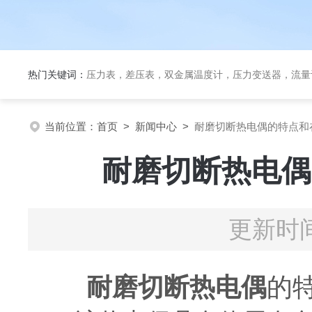
热门关键词：
压力表，差压表，双金属温度计，压力变送器，流量
当前位置：
首页
>
新闻中心
>
耐磨切断热电偶的特点和
耐磨切断热电偶
更新时间
耐磨切断热电偶
的