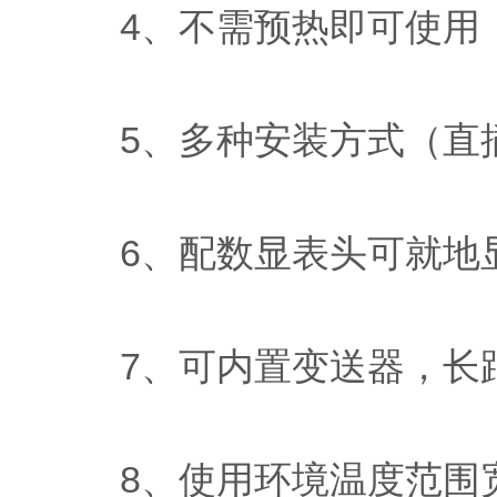
4、不需预热即可使用
5、多种安装方式（直插
6、配数显表头可就地
7、可内置变送器，长距
8、使用环境温度范围宽