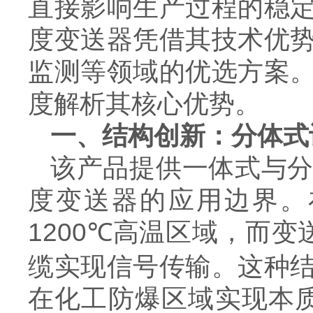
直接影响生产过程的稳
度变送器凭借其技术优
监测等领域的优选方案
度解析其核心优势。
一、结构创新：分体式
该产品提供一体式与
度变送器的应用边界。
1200℃
高温区域，而变
缆实现信号传输。这种
在化工防爆区域实现本