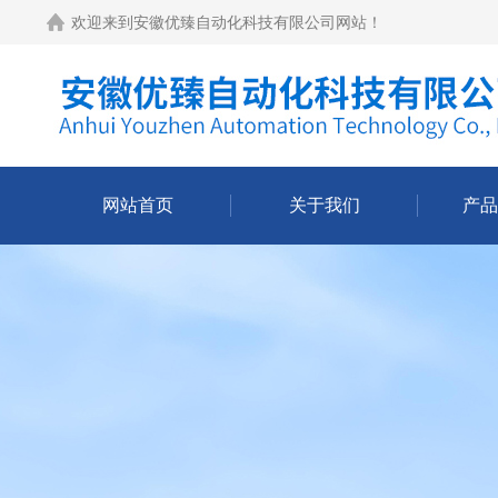
欢迎来到
安徽优臻自动化科技有限公司网站
！
网站首页
关于我们
产品