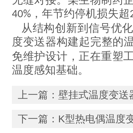
，年节约停机损失超
40%
从结构创新到信号优
度变送器构建起完整的
免维护设计，正在重塑
温度感知基础。
上一篇：
壁挂式温度变送
下一篇：
K型热电偶温度