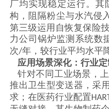
厂均实现稳定运行。其
构，阻隔粉尘与水汽侵
第三级运用自恢复保险
力公司锅炉监测系统数
次
年，较行业平均水平
/
应用场景深化：行业定
针对不同工业场景，
推出卫生型变送器，采
求；在医药行业配置
HAR
无缝对接。某生物制药