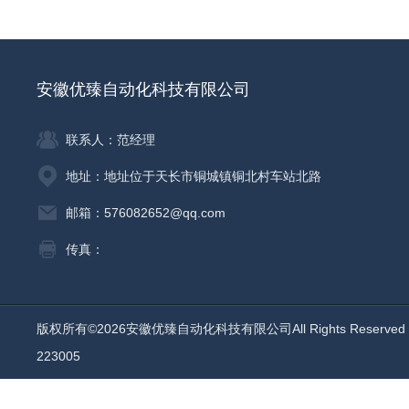
安徽优臻自动化科技有限公司
联系人：范经理
地址：地址位于天长市铜城镇铜北村车站北路
邮箱：576082652@qq.com
传真：
版权所有©2026安徽优臻自动化科技有限公司All Rights Reserv
223005