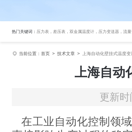
热门关键词：
压力表，差压表，双金属温度计，压力变送器，流量
当前位置：
首页
>
技术文章
>
上海自动化壁挂式温度变
上海自动
更新时间
在工业自动化控制领