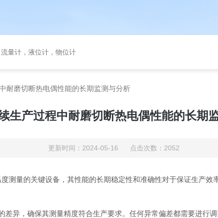
，流量计，液位计，物位计
中耐磨切断热电偶性能的长期监测与分析
续生产过程中耐磨切断热电偶性能的长期
更新时间：2024-05-16 点击次数：2052
温度测量的关键设备，其性能的长期稳定性和准确性对于保证生产效
的差异，确保其测量精度符合生产要求。任何异常偏差都需要进行调