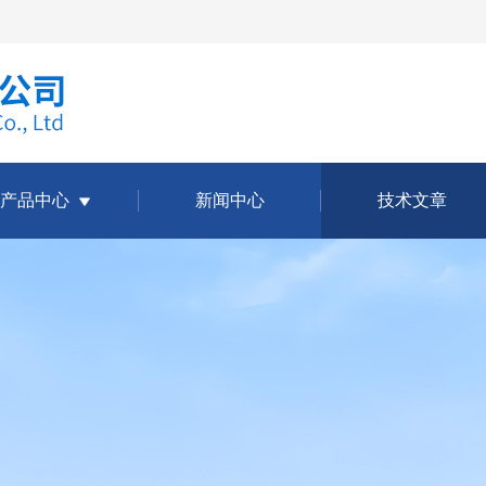
产品中心
新闻中心
技术文章