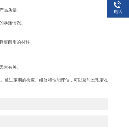
产品质量。
电话
的暴露情况。
择更耐用的材料。
因素有关。
段。通过定期的检查、维修和性能评估，可以及时发现潜在