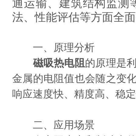
通运输、建筑结构监测
法、性能评估等方面全面
一、原理分析
磁吸热电阻
的原理是
金属的电阻值也会随之变
响应速度快、精度高、稳定
二、应用场景