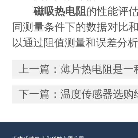
磁吸热电阻
的性能评
同测量条件下的数据对比
以通过阻值测量和误差分析
上一篇：
薄片热电阻是一
下一篇：
温度传感器选购