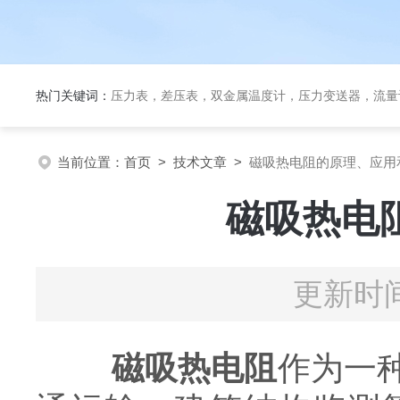
热门关键词：
压力表，差压表，双金属温度计，压力变送器，流量
当前位置：
首页
>
技术文章
>
磁吸热电阻的原理、应用
磁吸热电
更新时间
磁吸热电阻
作为一