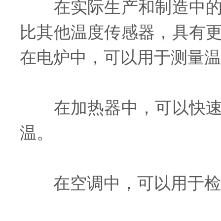
在实际生产和制造中的应
比其他温度传感器，具有
在电炉中，可以用于测量温
在加热器中，可以快速准
温。
在空调中，可以用于检测