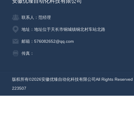
安徽优臻自动化科技有限公司
联系人：范经理
地址：地址位于天长市铜城镇铜北村车站北路
邮箱：576082652@qq.com
传真：
版权所有©2026安徽优臻自动化科技有限公司All Rights Reserv
223507