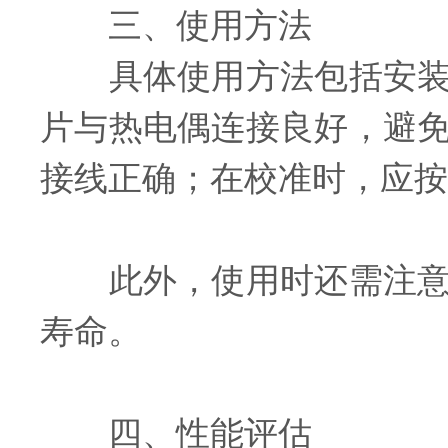
三、使用方法
具体使用方法包括安装方
片与热电偶连接良好，避
接线正确；在校准时，应按
此外，使用时还需注意防
寿命。
四、性能评估