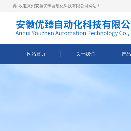
欢迎来到
安徽优臻自动化科技有限公司网站
！
网站首页
关于我们
产品