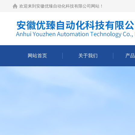
欢迎来到
安徽优臻自动化科技有限公司网站
！
网站首页
关于我们
产品