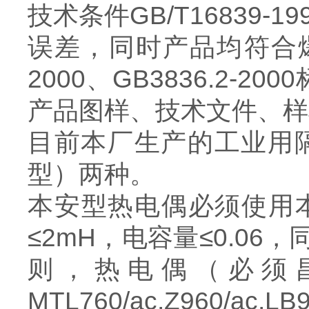
技术条件GB/T16839-1
误差，同时产品均符合爆
2000、GB3836.2-2
产品图样、技术文件、样
目前本厂生产的工业用隔
型）两种。
本安型热电偶必须使用
≤2mH，电容量≤0.0
则，热电偶（必须
MTL760/ac,Z960