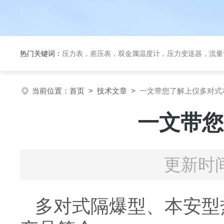
热门关键词：
压力表，差压表，双金属温度计，压力变送器，流量
当前位置：
首页
>
技术文章
>
一文带您了解上仪多对式
一文带您
更新时间
多对式隔爆型、本安型