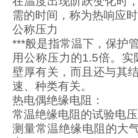
在温度出现阶跃变化时，
需的时间，称为热响应时间
公称压力
***般是指常温下，保护
用公称压力的1.5倍。
壁厚有关，而且还与其
速、种类有关。
热电偶绝缘电阻：
常温绝缘电阻的试验电压为
测量常温绝缘电阻的大气