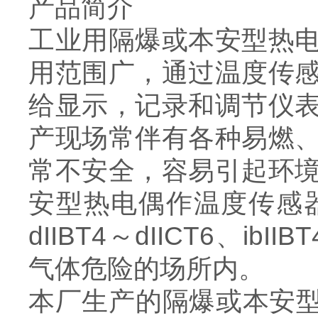
产品简介
工业用隔爆或本安型热
用范围广，通过温度传
给显示，记录和调节仪
产现场常伴有各种易燃
常不安全，容易引起环
安型热电偶作温度传感
dIIBT4～dIICT6、ib
气体危险的场所内。
本厂生产的隔爆或本安型热