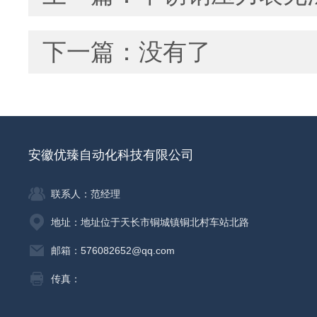
下一篇：没有了
安徽优臻自动化科技有限公司
联系人：范经理
地址：地址位于天长市铜城镇铜北村车站北路
邮箱：576082652@qq.com
传真：