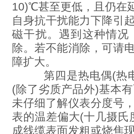
10)℃甚至更低，且仍
自身抗干扰能力下降引
磁干扰。遇到这种情况
除。若不能消除，可请
障扩大。
第四是热电偶(热电
(除了劣质产品外)基本
未仔细了解仪表分度号
表的温差偏大(十几摄氏
成线缆表面发粗或烧焦