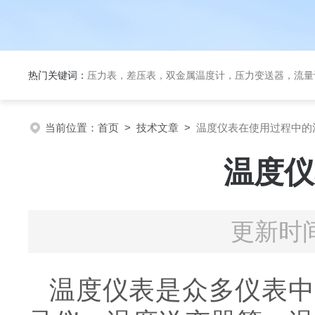
热门关键词：
压力表，差压表，双金属温度计，压力变送器，流量
当前位置：
首页
>
技术文章
>
温度仪表在使用过程中的
温度仪
更新时间
温度仪表是众多仪表中