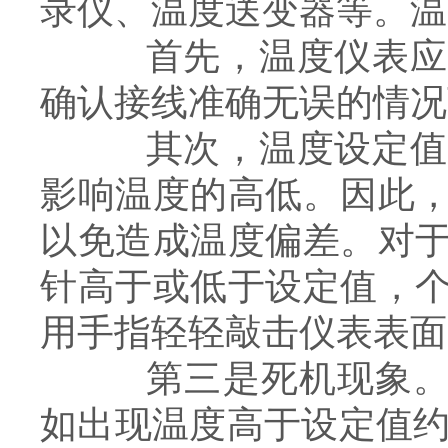
录仪、温度送变器等。温
首先，温度仪表应按
确认接线准确无误的情况
其次，温度设定值的
影响温度的高低。因此
以免造成温度偏差。对
针高于或低于设定值，
用手指轻轻敲击仪表表面
第三是死机现象。个
如出现温度高于设定值约(