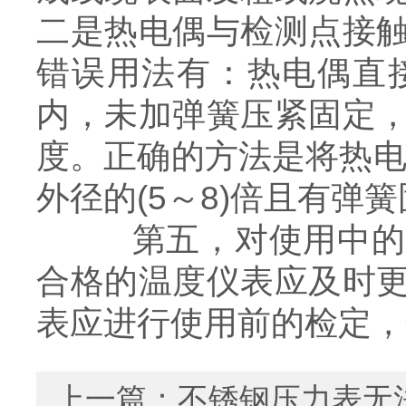
二是热电偶与检测点接
错误用法有：热电偶直
内，未加弹簧压紧固定
度。正确的方法是将热电
外径的(5～8)倍且有
第五，对使用中的温
合格的温度仪表应及时
表应进行使用前的检定，
上一篇：
不锈钢压力表无