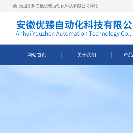
欢迎来到
安徽优臻自动化科技有限公司网站
！
网站首页
关于我们
产品