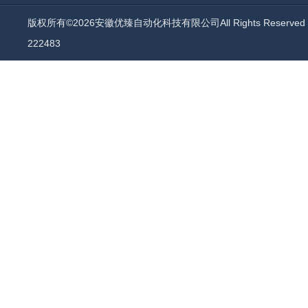
版权所有©2026安徽优臻自动化科技有限公司All Rights Reserv
222483