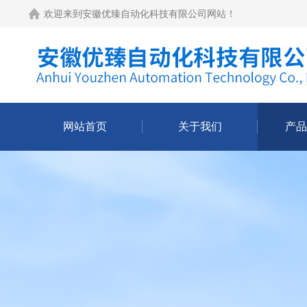
欢迎来到
安徽优臻自动化科技有限公司网站
！
网站首页
关于我们
产品