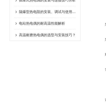
插座式热电偶的安装与连接技巧分析
隔爆型热电阻的安装、调试与使用注意事项
电站热电偶的耐高温性能解析
高温耐磨热电偶的选型与安装技巧？