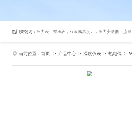
热门关键词：
压力表，差压表，双金属温度计，压力变送器，流量
当前位置：
首页
>
产品中心
>
温度仪表
>
热电偶
> 