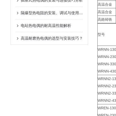
插座式热电偶的安装与连接技巧分析
高温合金
高温合金
隔爆型热电阻的安装、调试与使用注意事项
高鉻铸铁
电站热电偶的耐高温性能解析
型号
高温耐磨热电偶的选型与安装技巧？
WRNN-13
WRNN-23
WRNN-33
WRNN-43
WRNN2-1
WRNN2-2
WRNN2-3
WRNN2-4
WREN-130
WREN-230