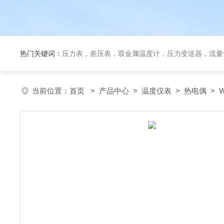
热门关键词：
压力表，差压表，双金属温度计，压力变送器，流量
当前位置：
首页
>
产品中心
>
温度仪表
>
热电偶
> 