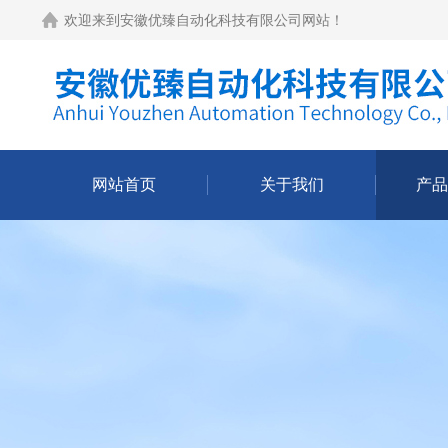
欢迎来到
安徽优臻自动化科技有限公司网站
！
网站首页
关于我们
产品