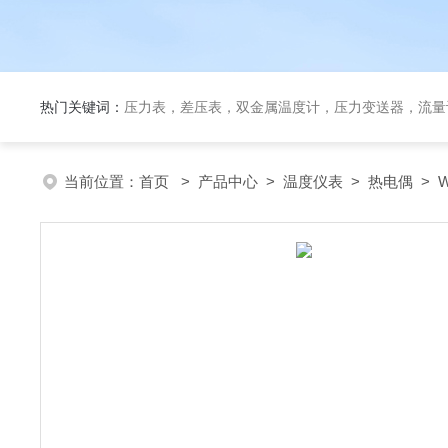
热门关键词：
压力表，差压表，双金属温度计，压力变送器，流量
当前位置：
首页
>
产品中心
>
温度仪表
>
热电偶
> 