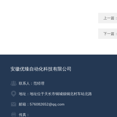
上一篇
下一篇
安徽优臻自动化科技有限公司
联系人：范经理
地址：地址位于天长市铜城镇铜北村车站北路
邮箱：576082652@qq.com
传真：