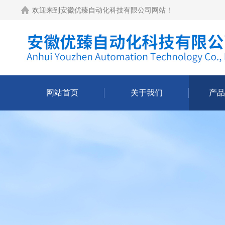
欢迎来到
安徽优臻自动化科技有限公司网站
！
网站首页
关于我们
产品