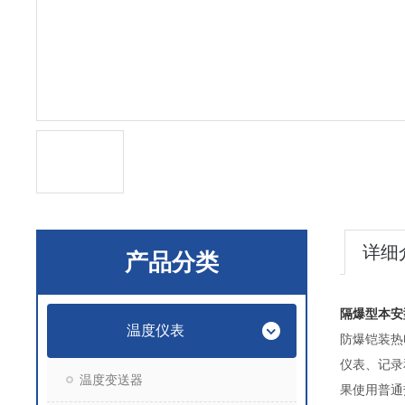
详细
产品分类
隔爆型本安
温度仪表
防爆铠装热
仪表、记录
温度变送器
果使用普通