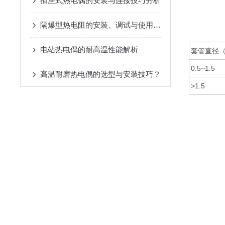
插座式热电偶的安装与连接技巧分析
隔爆型热电阻的安装、调试与使用注意事项
电站热电偶的耐高温性能解析
套管直径（
0.5~1.5
高温耐磨热电偶的选型与安装技巧？
>1.5