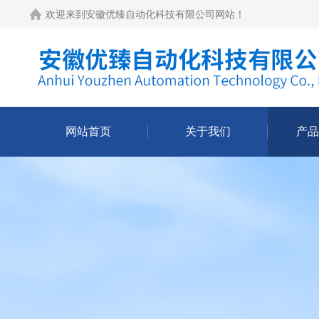
欢迎来到
安徽优臻自动化科技有限公司网站
！
网站首页
关于我们
产品