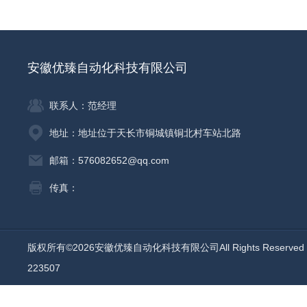
安徽优臻自动化科技有限公司
联系人：范经理
地址：地址位于天长市铜城镇铜北村车站北路
邮箱：576082652@qq.com
传真：
版权所有©2026安徽优臻自动化科技有限公司All Rights Reserv
223507