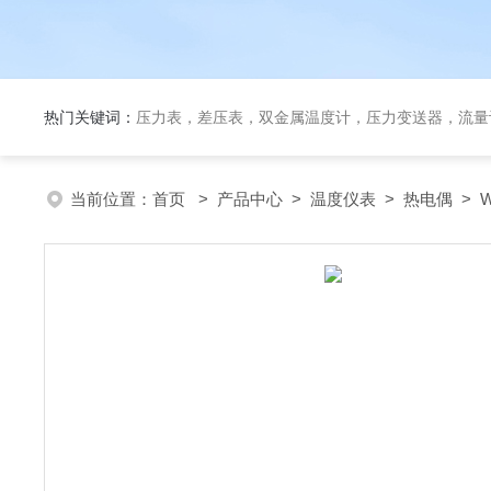
热门关键词：
压力表，差压表，双金属温度计，压力变送器，流量
当前位置：
首页
>
产品中心
>
温度仪表
>
热电偶
> 