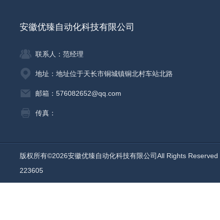
安徽优臻自动化科技有限公司
联系人：范经理
地址：地址位于天长市铜城镇铜北村车站北路
邮箱：576082652@qq.com
传真：
版权所有©2026安徽优臻自动化科技有限公司All Rights Reserv
223605